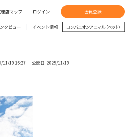
代理店マップ
ログイン
会員登録
ンタビュー
イベント情報
コンパニオンアニマル（ペット）
/11/19 16:27
公開日: 2025/11/19