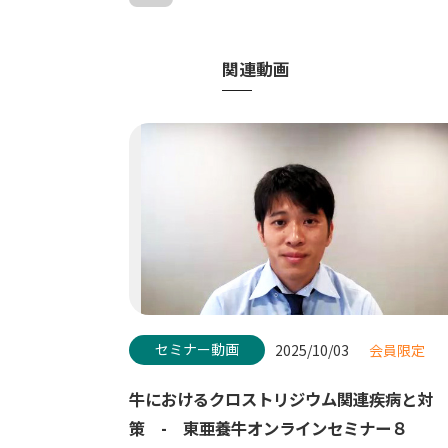
関連動画
セミナー動画
2025/10/03
会員限定
牛におけるクロストリジウム関連疾病と対
策 - 東亜養牛オンラインセミナー８