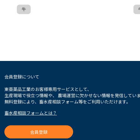
牛
会員登録について
東亜薬品工業のお客様専用サービスとして、
生産現場で役立つ情報や、 農場運営に欠かせない情報を発信してい
無料登録により、畜水産相談フォーム等をご利用いただけます。
畜水産相談フォームとは？
会員登録