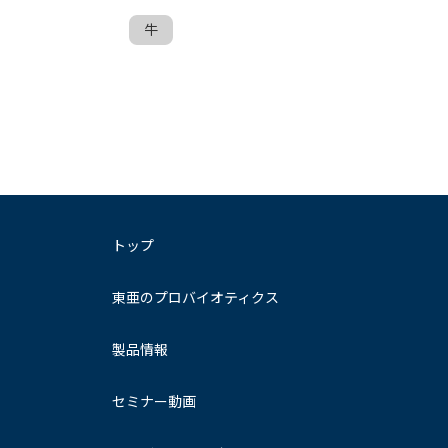
牛
トップ
東亜のプロバイオティクス
製品情報
セミナー動画