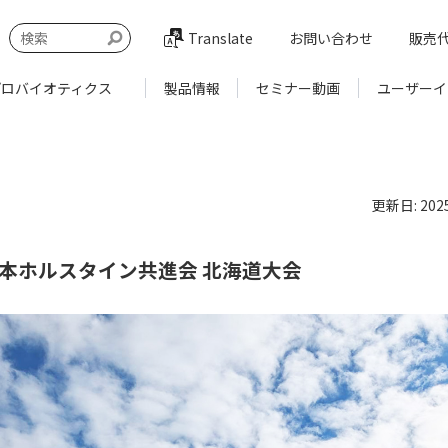
Translate
お問い合わせ
販売
プロバイオティクス
製品情報
セミナー動画
ユーザーイ
更新日: 2025
日本ホルスタイン共進会 北海道大会