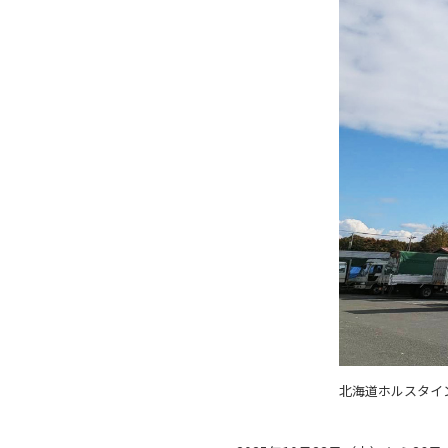
北海道ホルスタイ