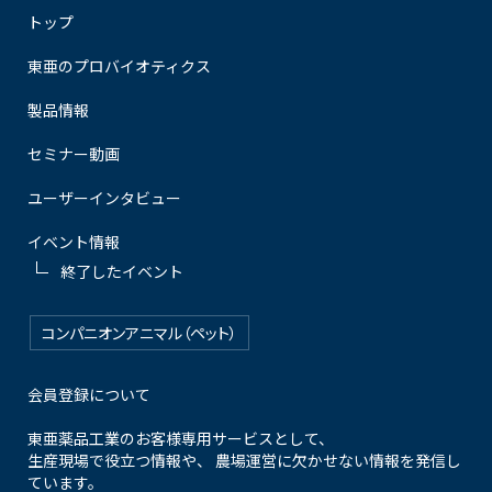
トップ
東亜のプロバイオティクス
製品情報
セミナー動画
ユーザーインタビュー
イベント情報
終了したイベント
コンパニオンアニマル（ペット）
会員登録について
東亜薬品工業のお客様専用サービスとして、
生産現場で役立つ情報や、 農場運営に欠かせない情報を発信し
ています。