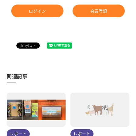
ログイン
会員登録
関連記事
レポート
レポート