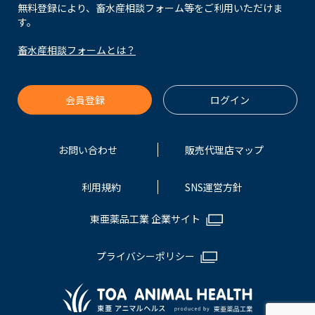
無料登録により、畜水産相談フォーム等をご利用いただけま
す。
畜水産相談フォームとは？
会員登録
ログイン
お問い合わせ
販売代理店マップ
利用規約
SNS運営方針
東亜薬品工業 企業サイト
プライバシーポリシー