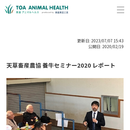
更新日: 2023/07/07 15:43
公開日: 2020/02/19
天草畜産農協 養牛セミナー2020 レポート