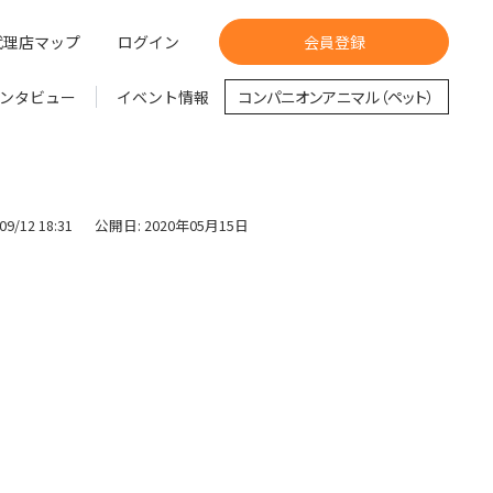
代理店マップ
ログイン
会員登録
ンタビュー
イベント情報
コンパニオンアニマル（ペット）
9/12 18:31
公開日: 2020年05月15日