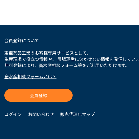
会員登録について
東亜薬品工業のお客様専用サービスとして、
生産現場で役立つ情報や、 農場運営に欠かせない情報を発信してい
無料登録により、畜水産相談フォーム等をご利用いただけます。
畜水産相談フォームとは？
会員登録
ログイン
お問い合わせ
販売代理店マップ