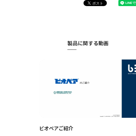
製品に関する動画
ビオペアご紹介