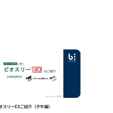
オスリーEXご紹介（子牛編）