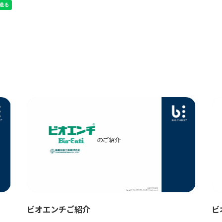
ビオエンチご紹介
ビ