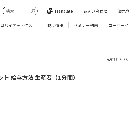
Translate
お問い合わせ
販売
プロバイオティクス
製品情報
セミナー動画
ユーザーイ
更新日: 2022/0
ト 給与方法 生産者（1分間）