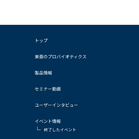
トップ
東亜のプロバイオティクス
製品情報
セミナー動画
ユーザーインタビュー
イベント情報
終了したイベント