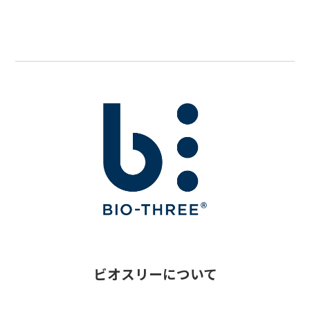
ビオスリーについて