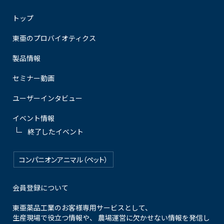
トップ
東亜のプロバイオティクス
製品情報
セミナー動画
ユーザーインタビュー
イベント情報
終了したイベント
コンパニオンアニマル（ペット）
会員登録について
東亜薬品工業のお客様専用サービスとして、
生産現場で役立つ情報や、 農場運営に欠かせない情報を発信し