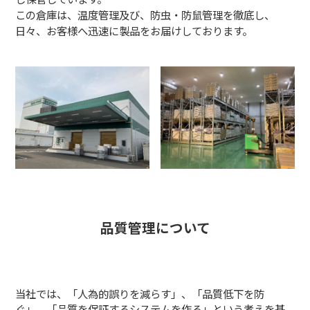
この倉庫は、温度管理及び、防虫・防鼠管理を徹底し、
日々、お客様へ迅速に製品をお届けしております。
品質管理について
当社では、「人為的誤りを減らす」、「品質低下を防
ぐ」、「品質を保証するシステムを作る」という考えを基