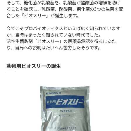
そして、糖化菌が乳酸菌を、乳酸菌が酪酸菌の増殖を助け
ることを確認し、乳酸菌、酪酸菌、糖化菌の3つの生菌を配
合した「ビオスリー」が誕生します。
今でこそプロバイオティクスといえば広く知られています
が、当時はまったく知られていない時代でした。
活性生菌製剤「ビオスリー」の医薬品承認を得るにあた
り、当局への説明はたいへん苦労したそうです。
動物用ビオスリーの誕生