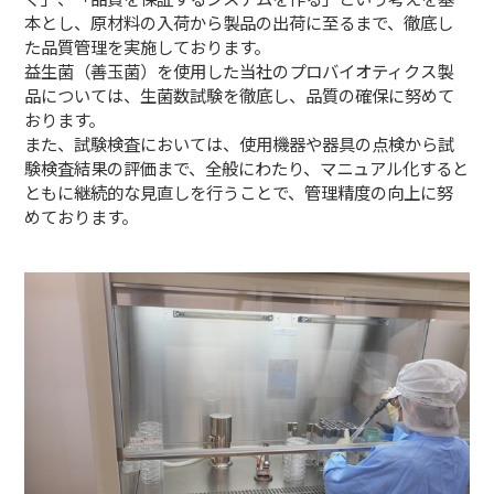
本とし、原材料の入荷から製品の出荷に至るまで、徹底し
た品質管理を実施しております。
益生菌（善玉菌）を使用した当社のプロバイオティクス製
品については、生菌数試験を徹底し、品質の確保に努めて
おります。
また、試験検査においては、使用機器や器具の点検から試
験検査結果の評価まで、全般にわたり、マニュアル化すると
ともに継続的な見直しを行うことで、管理精度の向上に努
めております。