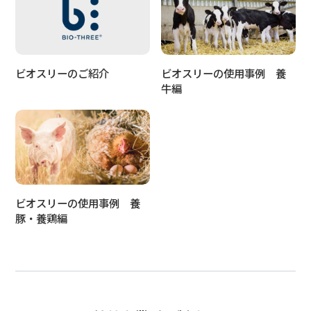
ビオスリーのご紹介
ビオスリーの使用事例 養
牛編
ビオスリーの使用事例 養
豚・養鶏編