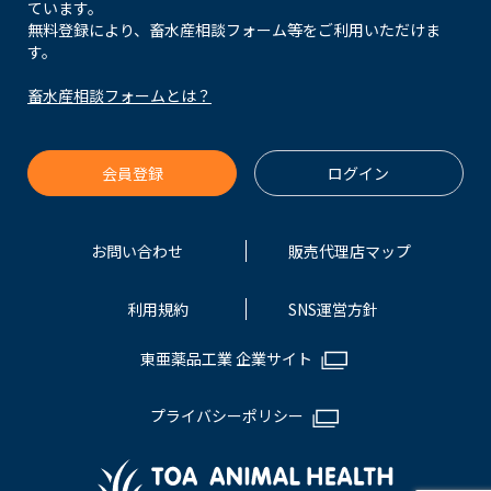
ています。
無料登録により、畜水産相談フォーム等をご利用いただけま
す。
畜水産相談フォームとは？
会員登録
ログイン
お問い合わせ
販売代理店マップ
利用規約
SNS運営方針
東亜薬品工業 企業サイト
プライバシーポリシー