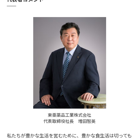
東亜薬品工業株式会社
代表取締役社長 増田智英
私たちが豊かな生活を営むために、豊かな食生活は切っても