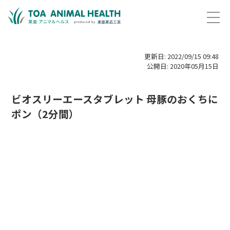
更新日: 2022/09/15 09:48
公開日: 2020年05月15日
ビオスリーエースタブレット 母豚のおくちに
ポン（2分間）