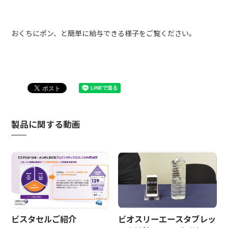
おくちにポン、と簡単に給与できる様子をご覧ください。
製品に関する動画
ビスタセルご紹介
ビオスリーエースタブレッ