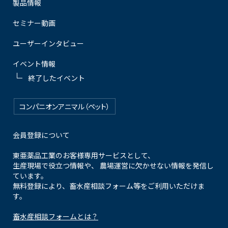
製品情報
セミナー動画
ユーザーインタビュー
イベント情報
終了したイベント
コンパニオンアニマル（ペット）
会員登録について
東亜薬品工業のお客様専用サービスとして、
生産現場で役立つ情報や、 農場運営に欠かせない情報を発信し
ています。
無料登録により、畜水産相談フォーム等をご利用いただけま
す。
畜水産相談フォームとは？