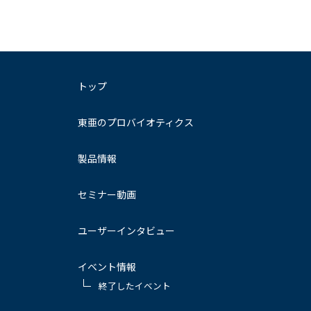
トップ
東亜のプロバイオティクス
製品情報
セミナー動画
ユーザーインタビュー
イベント情報
終了したイベント