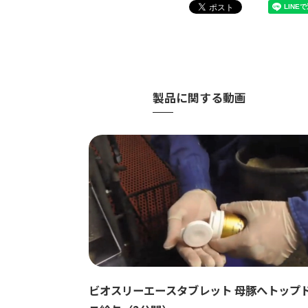
製品に関する動画
ビオスリーエースタブレット 母豚へトップ