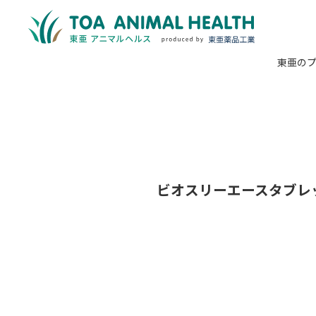
東亜の
ビオスリーエースタブレ