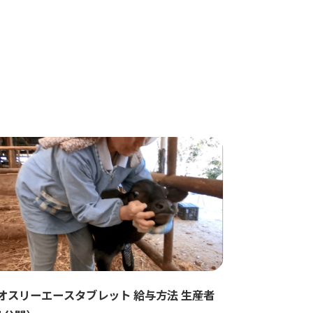
オスリーエースタブレット 給与方法 生産者