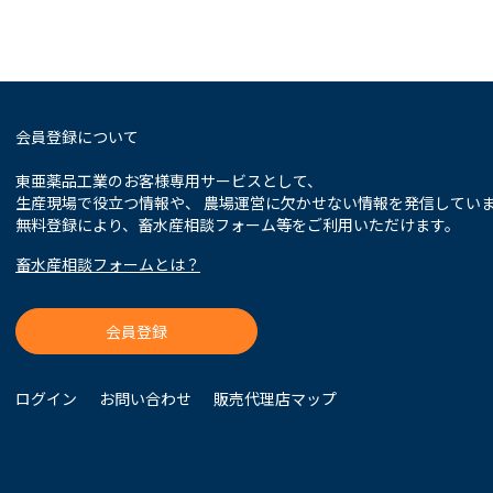
会員登録について
東亜薬品工業のお客様専用サービスとして、
生産現場で役立つ情報や、 農場運営に欠かせない情報を発信してい
無料登録により、畜水産相談フォーム等をご利用いただけます。
畜水産相談フォームとは？
会員登録
ログイン
お問い合わせ
販売代理店マップ