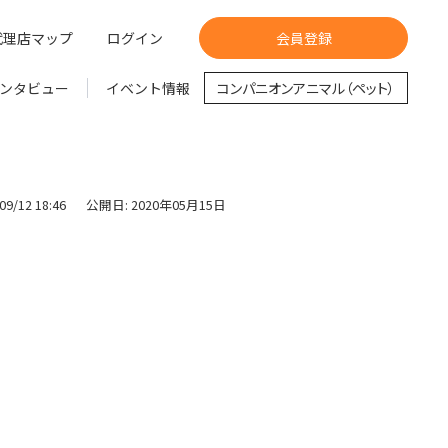
代理店マップ
ログイン
会員登録
ンタビュー
イベント情報
コンパニオンアニマル（ペット）
9/12 18:46
公開日: 2020年05月15日