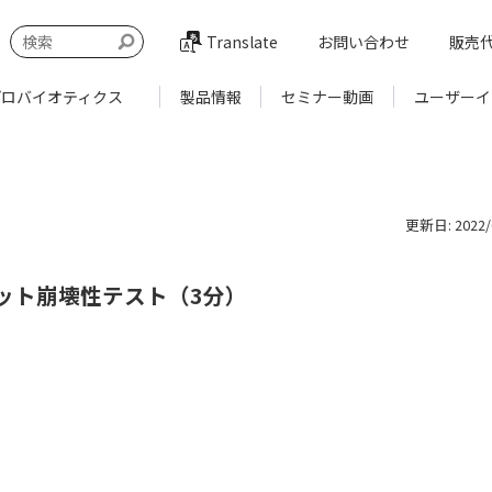
Translate
お問い合わせ
販売
プロバイオティクス
製品情報
セミナー動画
ユーザーイ
更新日: 2022/0
ット崩壊性テスト（3分）