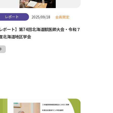
レポート
2025/09/18
会員限定
レポート】第74回北海道獣医師大会・令和７
度北海道地区学会
牛