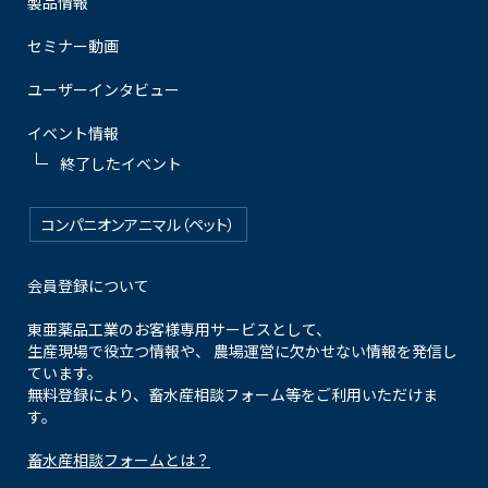
製品情報
セミナー動画
ユーザーインタビュー
イベント情報
終了したイベント
コンパニオンアニマル（ペット）
会員登録について
東亜薬品工業のお客様専用サービスとして、
生産現場で役立つ情報や、 農場運営に欠かせない情報を発信し
ています。
無料登録により、畜水産相談フォーム等をご利用いただけま
す。
畜水産相談フォームとは？