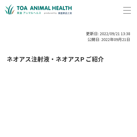
更新日: 2022/09/21 13:38
公開日: 2022年09月21日
ネオアス注射液・ネオアスP ご紹介