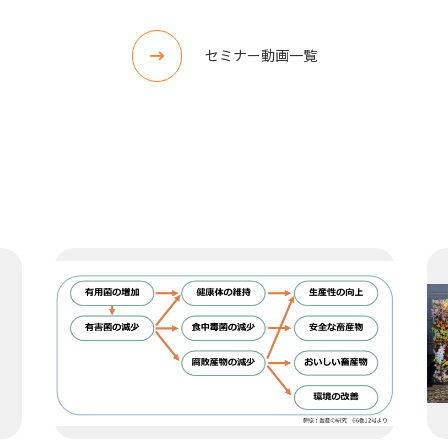
セミナー動画一覧