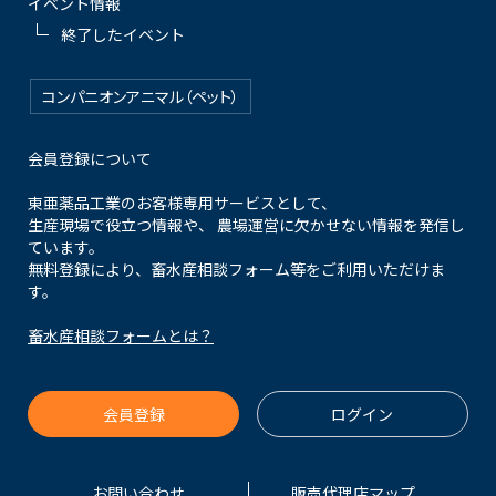
イベント情報
終了したイベント
コンパニオンアニマル（ペット）
会員登録について
東亜薬品工業のお客様専用サービスとして、
生産現場で役立つ情報や、 農場運営に欠かせない情報を発信し
ています。
無料登録により、畜水産相談フォーム等をご利用いただけま
す。
畜水産相談フォームとは？
会員登録
ログイン
お問い合わせ
販売代理店マップ