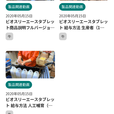
製品関連動画
製品関連動画
2020年05月15日
2020年05月15日
ビオスリーエースタブレッ
ビオスリーエースタブレッ
ト商品説明フルバージョン
ト 給与方法 生産者（1分
（3分半）
間）
牛
牛
製品関連動画
2020年05月15日
ビオスリーエースタブレッ
ト 給与方法 人工哺育（1
分間）