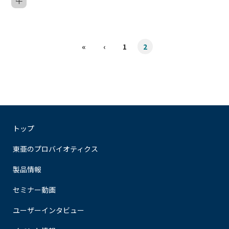
牛
«
‹
1
2
トップ
東亜のプロバイオティクス
製品情報
セミナー動画
ユーザーインタビュー